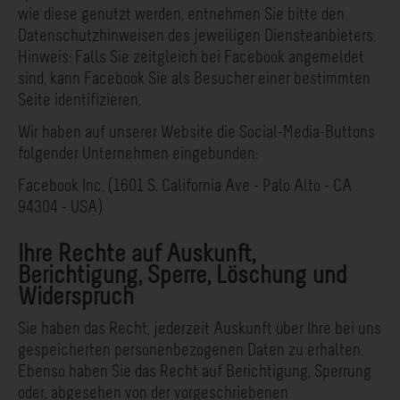
wie diese genutzt werden, entnehmen Sie bitte den
Datenschutzhinweisen des jeweiligen Diensteanbieters.
Hinweis: Falls Sie zeitgleich bei Facebook angemeldet
sind, kann Facebook Sie als Besucher einer bestimmten
Seite identifizieren.
Wir haben auf unserer Website die Social-Media-Buttons
folgender Unternehmen eingebunden:
Facebook Inc. (1601 S. California Ave - Palo Alto - CA
94304 - USA)
Ihre Rechte auf Auskunft,
Berichtigung, Sperre, Löschung und
Widerspruch
Sie haben das Recht, jederzeit Auskunft über Ihre bei uns
gespeicherten personenbezogenen Daten zu erhalten.
Ebenso haben Sie das Recht auf Berichtigung, Sperrung
oder, abgesehen von der vorgeschriebenen