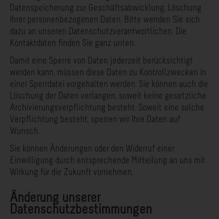
Datenspeicherung zur Geschäftsabwicklung, Löschung
Ihrer personenbezogenen Daten. Bitte wenden Sie sich
dazu an unseren Datenschutzverantwortlichen. Die
Kontaktdaten finden Sie ganz unten.
Damit eine Sperre von Daten jederzeit berücksichtigt
werden kann, müssen diese Daten zu Kontrollzwecken in
einer Sperrdatei vorgehalten werden. Sie können auch die
Löschung der Daten verlangen, soweit keine gesetzliche
Archivierungsverpflichtung besteht. Soweit eine solche
Verpflichtung besteht, sperren wir Ihre Daten auf
Wunsch.
Sie können Änderungen oder den Widerruf einer
Einwilligung durch entsprechende Mitteilung an uns mit
Wirkung für die Zukunft vornehmen.
Änderung unserer
Datenschutzbestimmungen