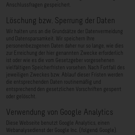
Anschlussfragen gespeichert.
Löschung bzw. Sperrung der Daten
Wir halten uns an die Grundsätze der Datenvermeidung
und Datensparsamkeit. Wir speichern Ihre
personenbezogenen Daten daher nur so lange, wie dies
zur Erreichung der hier genannten Zwecke erforderlich
ist oder wie es die vom Gesetzgeber vorgesehenen
vielfältigen Speicherfristen vorsehen. Nach Fortfall des
jeweiligen Zweckes bzw. Ablauf dieser Fristen werden
die entsprechenden Daten routinemäßig und
entsprechend den gesetzlichen Vorschriften gesperrt
oder gelöscht.
Verwendung von Google Analytics
Diese Webseite benutzt Google Analytics, einen
Webanalysedienst der Google Inc. (folgend: Google).