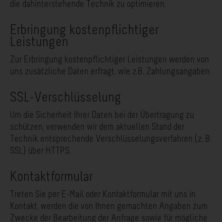
die dahinterstehende Technik zu optimieren.
Erbringung kostenpflichtiger
Leistungen
Zur Erbringung kostenpflichtiger Leistungen werden von
uns zusätzliche Daten erfragt, wie z.B. Zahlungsangaben.
SSL-Verschlüsselung
Um die Sicherheit Ihrer Daten bei der Übertragung zu
schützen, verwenden wir dem aktuellen Stand der
Technik entsprechende Verschlüsselungsverfahren (z. B.
SSL) über HTTPS.
Kontaktformular
Treten Sie per E-Mail oder Kontaktformular mit uns in
Kontakt, werden die von Ihnen gemachten Angaben zum
Zwecke der Bearbeitung der Anfrage sowie für mögliche