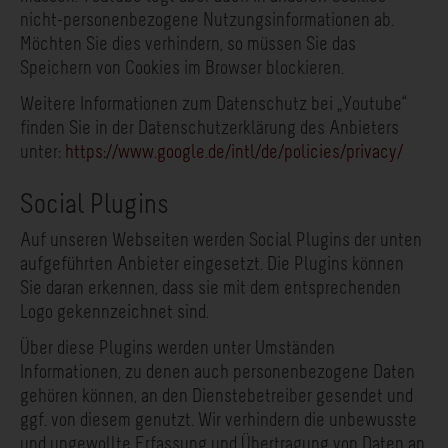
nicht-personenbezogene Nutzungsinformationen ab.
Möchten Sie dies verhindern, so müssen Sie das
Speichern von Cookies im Browser blockieren.
Weitere Informationen zum Datenschutz bei „Youtube“
finden Sie in der Datenschutzerklärung des Anbieters
unter:
https://www.google.de/intl/de/policies/privacy/
Social Plugins
Auf unseren Webseiten werden Social Plugins der unten
aufgeführten Anbieter eingesetzt. Die Plugins können
Sie daran erkennen, dass sie mit dem entsprechenden
Logo gekennzeichnet sind.
Über diese Plugins werden unter Umständen
Informationen, zu denen auch personenbezogene Daten
gehören können, an den Dienstebetreiber gesendet und
ggf. von diesem genutzt. Wir verhindern die unbewusste
und ungewollte Erfassung und Übertragung von Daten an