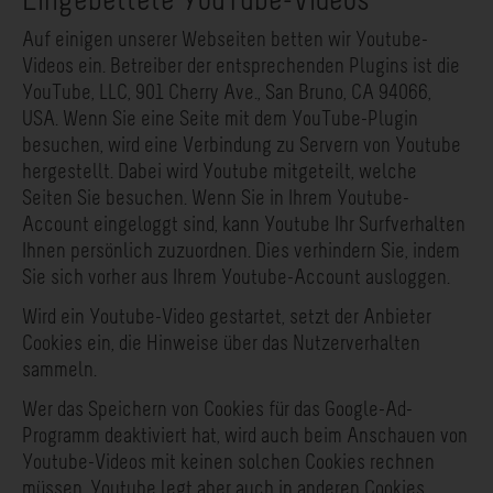
Eingebettete YouTube-Videos
Auf einigen unserer Webseiten betten wir Youtube-
Videos ein. Betreiber der entsprechenden Plugins ist die
YouTube, LLC, 901 Cherry Ave., San Bruno, CA 94066,
USA. Wenn Sie eine Seite mit dem YouTube-Plugin
besuchen, wird eine Verbindung zu Servern von Youtube
hergestellt. Dabei wird Youtube mitgeteilt, welche
Seiten Sie besuchen. Wenn Sie in Ihrem Youtube-
Account eingeloggt sind, kann Youtube Ihr Surfverhalten
Ihnen persönlich zuzuordnen. Dies verhindern Sie, indem
Sie sich vorher aus Ihrem Youtube-Account ausloggen.
Wird ein Youtube-Video gestartet, setzt der Anbieter
Cookies ein, die Hinweise über das Nutzerverhalten
sammeln.
Wer das Speichern von Cookies für das Google-Ad-
Programm deaktiviert hat, wird auch beim Anschauen von
Youtube-Videos mit keinen solchen Cookies rechnen
müssen. Youtube legt aber auch in anderen Cookies