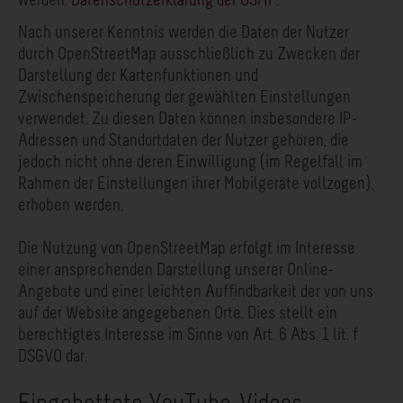
werden.
Datenschutzerklärung der OSMF
.
Nach unserer Kenntnis werden die Daten der Nutzer
durch OpenStreetMap ausschließlich zu Zwecken der
Darstellung der Kartenfunktionen und
Zwischenspeicherung der gewählten Einstellungen
verwendet. Zu diesen Daten können insbesondere IP-
Adressen und Standortdaten der Nutzer gehören, die
jedoch nicht ohne deren Einwilligung (im Regelfall im
Rahmen der Einstellungen ihrer Mobilgeräte vollzogen),
erhoben werden.
Die Nutzung von OpenStreetMap erfolgt im Interesse
einer ansprechenden Darstellung unserer Online-​
Angebote und einer leichten Auffindbarkeit der von uns
auf der Website angegebenen Orte. Dies stellt ein
berechtigtes Interesse im Sinne von Art. 6 Abs. 1 lit. f
DSGVO dar.