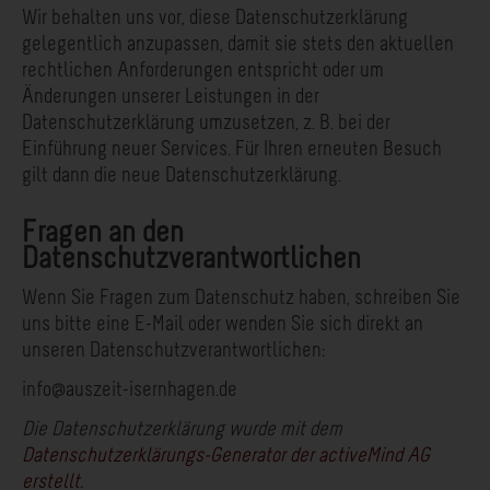
Wir behalten uns vor, diese Datenschutzerklärung
gelegentlich anzupassen, damit sie stets den aktuellen
rechtlichen Anforderungen entspricht oder um
Änderungen unserer Leistungen in der
Datenschutzerklärung umzusetzen, z. B. bei der
Einführung neuer Services. Für Ihren erneuten Besuch
gilt dann die neue Datenschutzerklärung.
Fragen an den
Datenschutzverantwortlichen
Wenn Sie Fragen zum Datenschutz haben, schreiben Sie
uns bitte eine E-Mail oder wenden Sie sich direkt an
unseren Datenschutzverantwortlichen:
info@auszeit-isernhagen.de
Die Datenschutzerklärung wurde mit dem
Datenschutzerklärungs-Generator der activeMind AG
erstellt
.