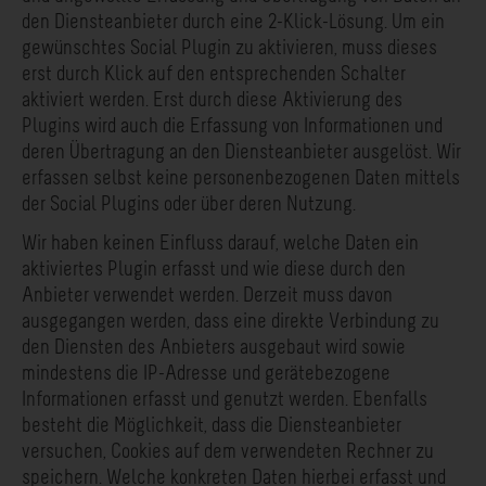
den Diensteanbieter durch eine 2-Klick-Lösung. Um ein
gewünschtes Social Plugin zu aktivieren, muss dieses
erst durch Klick auf den entsprechenden Schalter
aktiviert werden. Erst durch diese Aktivierung des
Plugins wird auch die Erfassung von Informationen und
deren Übertragung an den Diensteanbieter ausgelöst. Wir
erfassen selbst keine personenbezogenen Daten mittels
der Social Plugins oder über deren Nutzung.
Wir haben keinen Einfluss darauf, welche Daten ein
aktiviertes Plugin erfasst und wie diese durch den
Anbieter verwendet werden. Derzeit muss davon
ausgegangen werden, dass eine direkte Verbindung zu
den Diensten des Anbieters ausgebaut wird sowie
mindestens die IP-Adresse und gerätebezogene
Informationen erfasst und genutzt werden. Ebenfalls
besteht die Möglichkeit, dass die Diensteanbieter
versuchen, Cookies auf dem verwendeten Rechner zu
speichern. Welche konkreten Daten hierbei erfasst und