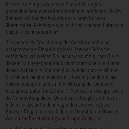
Internetnutzung verbundene Dienstleistungen
gegenüber dem Webseitenbetreiber zu erbringen. Die im
Rahmen von Google Analytics von Ihrem Browser
übermittelte IP-Adresse wird nicht mit anderen Daten von
Google zusammengeführt.
Sie können die Speicherung der Cookies durch eine
entsprechende Einstellung Ihrer Browser-Software
verhindern; wir weisen Sie jedoch darauf hin, dass Sie in
diesem Fall gegebenenfalls nicht sämtliche Funktionen
dieser Webseite vollumfänglich werden nutzen können.
Sie können darüber hinaus die Erfassung der durch das
Cookie erzeugten und auf Ihre Nutzung der Webseite
bezogenen Daten (inkl. Ihrer IP-Adresse) an Google sowie
die Verarbeitung dieser Daten durch Google verhindern,
indem sie das unter dem folgenden Link verfügbare
Browser-Plugin herunterladen und installieren:
Browser-
Add-on zur Deaktivierung von Google Analytics
.