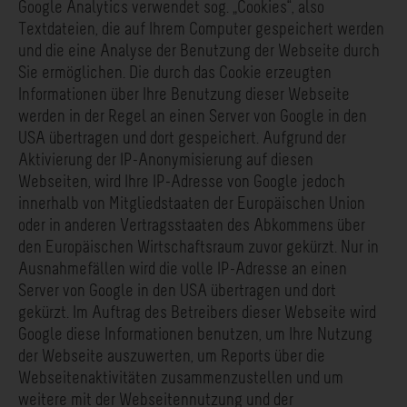
Google Analytics verwendet sog. „Cookies“, also
Textdateien, die auf Ihrem Computer gespeichert werden
und die eine Analyse der Benutzung der Webseite durch
Sie ermöglichen. Die durch das Cookie erzeugten
Informationen über Ihre Benutzung dieser Webseite
werden in der Regel an einen Server von Google in den
USA übertragen und dort gespeichert. Aufgrund der
Aktivierung der IP-Anonymisierung auf diesen
Webseiten, wird Ihre IP-Adresse von Google jedoch
innerhalb von Mitgliedstaaten der Europäischen Union
oder in anderen Vertragsstaaten des Abkommens über
den Europäischen Wirtschaftsraum zuvor gekürzt. Nur in
Ausnahmefällen wird die volle IP-Adresse an einen
Server von Google in den USA übertragen und dort
gekürzt. Im Auftrag des Betreibers dieser Webseite wird
Google diese Informationen benutzen, um Ihre Nutzung
der Webseite auszuwerten, um Reports über die
Webseitenaktivitäten zusammenzustellen und um
weitere mit der Webseitennutzung und der